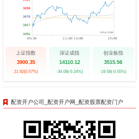
上证指数
深证成指
创业板指
3900.35
14110.12
3515.56
21.92
(0.57%)
-34.08
(-0.24%)
-19.58
(-0.55%)
配资开户公司_配资开户网_配资股票配资门户