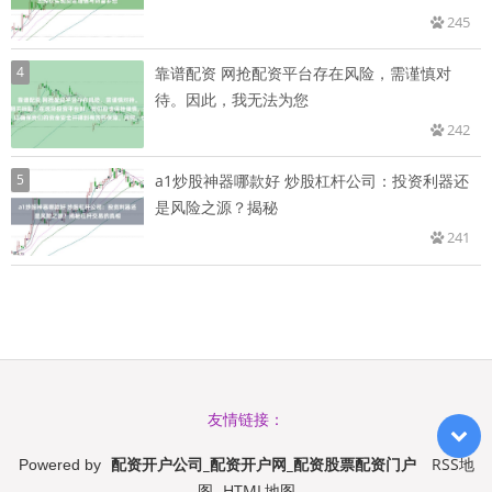
245
4
靠谱配资 网抢配资平台存在风险，需谨慎对
待。因此，我无法为您
242
5
a1炒股神器哪款好 炒股杠杆公司：投资利器还
是风险之源？揭秘
241
友情链接：
配资开户公司_配资开户网_配资股票配资门户
RSS地
Powered by
图
HTML地图