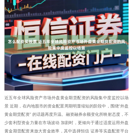
近五年全球风险资产市场外盘黄金期货配资的风险集中度监控以场
景 近期，在内地股市的资金配置周期明显缩短的阶段中，围绕“外盘
黄金期货配资” 的话题再度升温。融资融券余额变化所映射态度，不
少套利型资金力量在市场波动 加剧时，更倾向于通过适度运用外盘
黄金期货配资来放大资金效率，其中选择恒信 证券等实盘配资平台