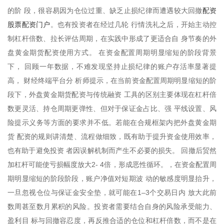
配资
的阶 段，很容易因为仓位过重、缺乏止损纪律而遭遇较大回撤
股票配资门户
。也有投资者在经过几轮 行情洗礼之后，开始主动控
制杠杆倍数、拉长评估周期，在实践中形成了更适合自 身节奏的外
盘黄金期货配资使用方式。 在资金配置周期明显缩短的阶段背景
下， 回顾一年数据，不难发现坚持止损纪律的账户存活率显著提
高， 财经终端平台分 析师提示，在当前资金配置周期明显缩短的阶
段下，外盘黄金期货配资与传统融资 工具的区别主要体现在杠杆倍
数更灵活、持仓周期更弹性、但对于保证金占比、强 平线设置、风
险提示义务等方面的要求并不低。若能在合规框架内把外盘黄金期
货 配资的规则讲清楚、流程做细致，既有助于提升资金使用效率，
也有助于避免投资 者因误解机制而产生不必要的损失。 回撤后贸然
加杠杆可能使亏损幅度放大2- 4倍，形成恶性循环。，在资金配置周
期明显缩短的阶段阶段，账户净值对短期波 动的敏感度明显抬升，
一旦忽视仓位与保证金安全垫，就可能在1–3个交易日内 放大此前
数周甚至数月累积的风险。投资者需要结合自身的风险承受能力、
盈利目 标与回撤容忍度，再反推合适的仓位和杠杆倍数，而不是在