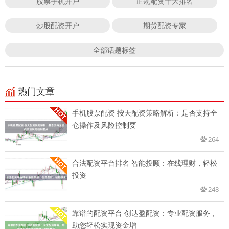
股票手机开户
正规配资十大排名
炒股配资开户
期货配资专家
全部话题标签
热门文章
手机股票配资 按天配资策略解析：是否支持全
仓操作及风险控制要
264
合法配资平台排名 智能投顾：在线理财，轻松
投资
248
靠谱的配资平台 创达盈配资：专业配资服务，
助您轻松实现资金增