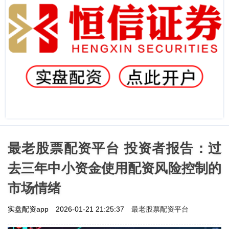
最老股票配资平台 投资者报告：过
去三年中小资金使用配资风险控制的
市场情绪
最老股票配资平台
实盘配资app
2026-01-21 21:25:37