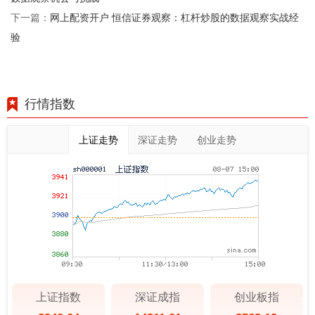
网上配资开户 恒信证券观察：杠杆炒股的数据观察实战经
下一篇：
验
行情指数
上证走势
深证走势
创业走势
上证指数
深证成指
创业板指