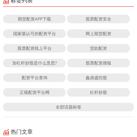
标签列表
期货配资APP下载
股票配资安全
国家最认可的配资平台
网上期货配资
股票配资线上平台
贷款配资
加杠杆炒股是什么意思?
股票配资搜狐
配资平台查询
鑫鼎盛控股
正规配资平台网
杠杆炒股
全部话题标签
热门文章