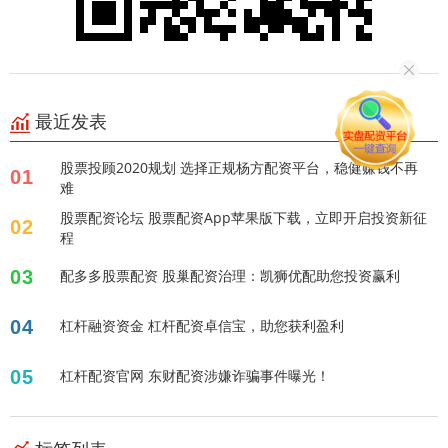
最近发表
股票投顾2020规划 选择正规杨方配资平台，稳健赚钱不再
01
难
股票配资论坛 股票配资App苹果版下载，立即开启投资新征
02
程
03
配多多股票配资 股巢配资治理：凯狮优配助您投资赢利
04
杠杆融资资金 杠杆配资卓信宝，助您获利盈利
05
杠杆配资官网 东财配资涉嫌诈骗事件曝光！