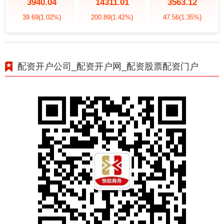
3940.04
14311.01
3563.12
39.69
(1.02%)
200.89
(1.42%)
47.56
(1.35%)
配资开户公司_配资开户网_配资股票配资门户