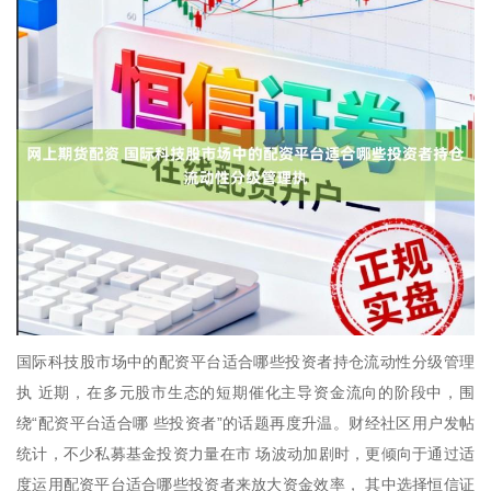
国际科技股市场中的配资平台适合哪些投资者持仓流动性分级管理
执 近期，在多元股市生态的短期催化主导资金流向的阶段中，围
绕“配资平台适合哪 些投资者”的话题再度升温。财经社区用户发帖
统计，不少私募基金投资力量在市 场波动加剧时，更倾向于通过适
度运用配资平台适合哪些投资者来放大资金效率， 其中选择恒信证