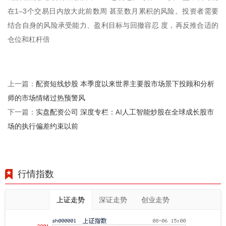
在1–3个交易日内放大此前数周 甚至数月累积的风险。投资者需要
结合自身的风险承受能力、盈利目标与回撤容忍 度，再反推合适的
仓位和杠杆倍
配资短线炒股 本季度以来世界主要股市场景下投顾和分析
上一篇：
师的市场情绪过热预警风
实盘配资公司 深度专栏：AI人工智能炒股在全球成长股市
下一篇：
场的执行偏差约束以前
行情指数
上证走势
深证走势
创业走势