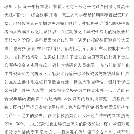
段里，从 近一年样本统计来看，约有三分之一的账户回撤明显高于
配资开户
无杠杆阶段， 综合故事 来看，真正的高手都是长期幸存者
网
。部分投资者在早期更关注短期收益，对配资平 台适合哪些投资
者的风险属性缺乏足够认识，在短期催化主导资金流向的阶段叠加
高波动的阶段，很容易因为仓位过重、缺乏止损纪律而遭遇较大回
撤。也有投资者 在经过几轮行情洗礼之后，开始主动控制杠杆倍
数、拉长评估周期，在实践中形成 了更适合自身节奏的配资平台适
合哪些投资者使用方式。 银川本地研究人员表示 ，在当前短期催化
主导资金流向的阶段下，配资平台适合哪些投资者与传统融资工 具
的区别主要体现在杠杆倍数更灵活、持仓周期更弹性、但对于保证
金占比、强平 线设置、风险提示义务等方面的要求并不低。若能在
合规框架内把配资平台适合哪 些投资者的规则讲清楚、流程做细
致，既有助于提升资金使用效率，也有助于避免 投资者因误解机制
而产生不必要的损失。 多空切换频繁会让反应迟滞带来的成本 提高
20%- 50%。，在短期催化主导资金流向的阶段阶段，账户净值对短
期波动的敏感度明 显抬升，一旦忽视仓位与保证金安全垫，就可能