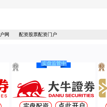
户网
配资股票配资门户