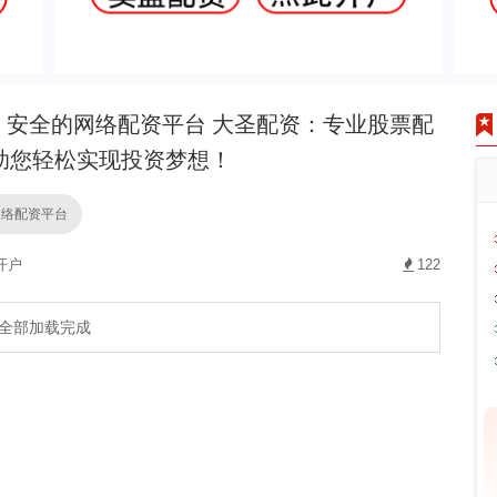
安全的网络配资平台 大圣配资：专业股票配
助您轻松实现投资梦想！
网络配资平台
开户
122
全部加载完成