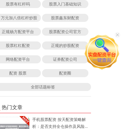
股票有杠杆吗
股票入门基础知识
1万元加八倍杠杆炒股
股票鑫东财配资
正规杨方配资平台
股票配资公司官方
股票杠杠配资
正规的炒股配资
网络配资平台
证券配资公司
配资 股票
配资圈
全部话题标签
热门文章
手机股票配资 按天配资策略解
析：是否支持全仓操作及风险控