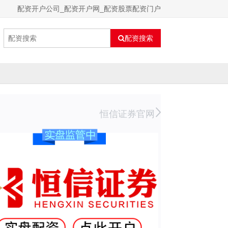
配资开户公司_配资开户网_配资股票配资门户
配资搜索
恒信证券官网