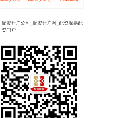
配资开户公司_配资开户网_配资股票配
资门户