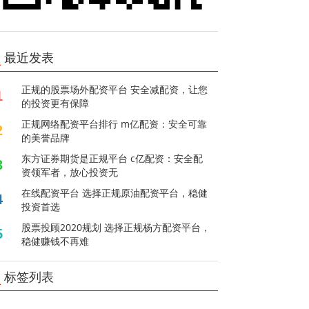
最近发表
正规的股票场外配资平台 安全减配资，让您
1
的投资更有保障
正规网络配资平台排行 m亿配资：安全可靠
2
的美誉品牌
东方证券期货是正规平台 c亿配资：安全配
3
资领军者，放心投资无
在线配资平台 选择正规原油配资平台，稳健
4
投资首选
股票投顾2020规划 选择正规杨方配资平台，
5
稳健赚钱不再难
标签列表