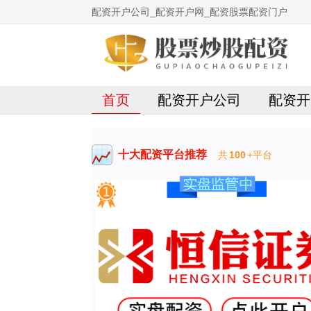
配资开户公司_配资开户网_配资股票配资门户
首页
配资开户公司
配资开
十大配资平台推荐
共
100
+平台