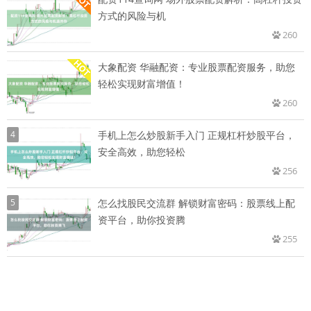
方式的风险与机
260
大象配资 华融配资：专业股票配资服务，助您
轻松实现财富增值！
260
4
手机上怎么炒股新手入门 正规杠杆炒股平台，
安全高效，助您轻松
256
5
怎么找股民交流群 解锁财富密码：股票线上配
资平台，助你投资腾
255