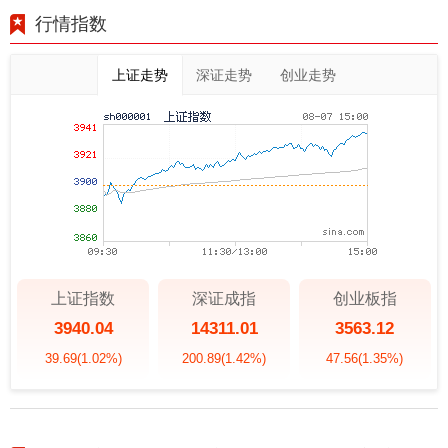
行情指数
上证走势
深证走势
创业走势
上证指数
深证成指
创业板指
3940.04
14311.01
3563.12
39.69
(1.02%)
200.89
(1.42%)
47.56
(1.35%)