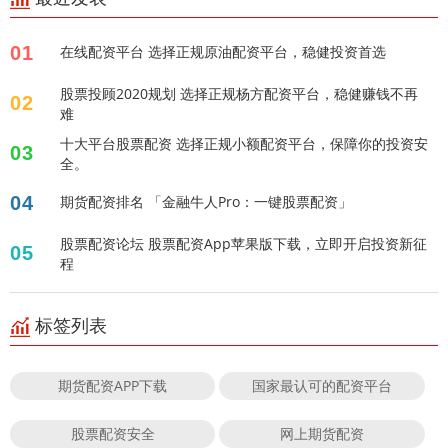
01
在线配资平台 选择正规原油配资平台，稳健投资首选
股票投顾2020规划 选择正规杨方配资平台，稳健赚钱不再
02
难
十大平台股票配资 选择正规小额配资平台，保障你的投资安
03
全。
04
期货配资排名 「金融牛人Pro：一键股票配资」
股票配资论坛 股票配资App苹果版下载，立即开启投资新征
05
程
标签列表
期货配资APP下载
国家最认可的配资平台
股票配资安全
网上期货配资