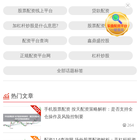
股票配资线上平台
贷款配资
加杠杆炒股是什么意思?
股票配资搜狐
配资平台查询
鑫鼎盛控股
正规配资平台网
杠杆炒股
全部话题标签
热门文章
手机股票配资 按天配资策略解析：是否支持全
仓操作及风险控制要
264
配资114查询网 场外股票配资解析：高杠杆投资