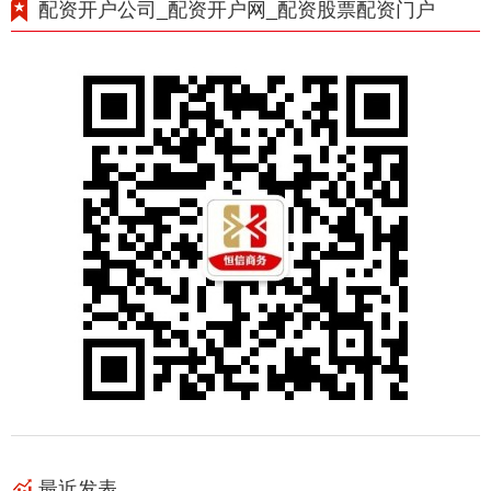
配资开户公司_配资开户网_配资股票配资门户
最近发表