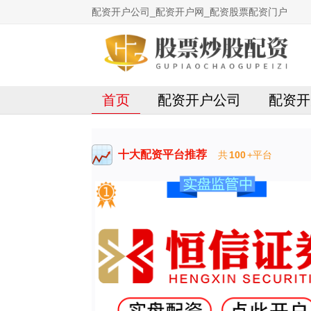
配资开户公司_配资开户网_配资股票配资门户
首页
配资开户公司
配资开
十大配资平台推荐
共
100
+平台