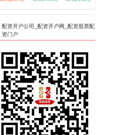
配资开户公司_配资开户网_配资股票配
资门户