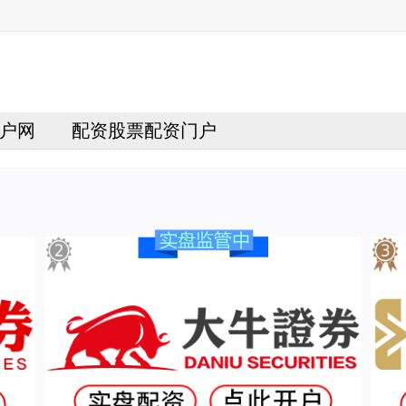
户网
配资股票配资门户