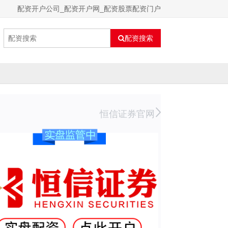
配资开户公司_配资开户网_配资股票配资门户
配资搜索
恒信证券官网