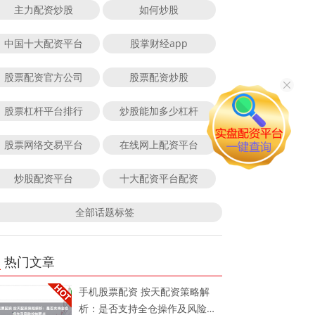
主力配资炒股
如何炒股
中国十大配资平台
股掌财经app
股票配资官方公司
股票配资炒股
股票杠杆平台排行
炒股能加多少杠杆
股票网络交易平台
在线网上配资平台
炒股配资平台
十大配资平台配资
全部话题标签
热门文章
手机股票配资 按天配资策略解
析：是否支持全仓操作及风险控