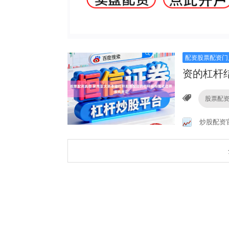
配资股票配资门
资的杠杆
股票配
炒股配资