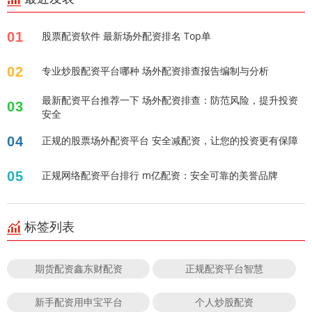
01
股票配资软件 最新场外配资排名 Top单
02
专业炒股配资平台哪种 场外配资排查报告编制与分析
最新配资平台推荐一下 场外配资排查：防范风险，提升投资
03
安全
04
正规的股票场外配资平台 安全减配资，让您的投资更有保障
05
正规网络配资平台排行 m亿配资：安全可靠的美誉品牌
标签列表
期货配资鑫东财配资
正规配资平台智慧
新手配资用申宝平台
个人炒股配资