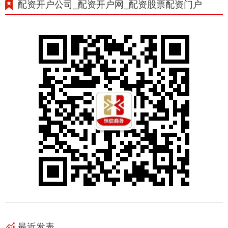
配资开户公司_配资开户网_配资股票配资门户
最近发表