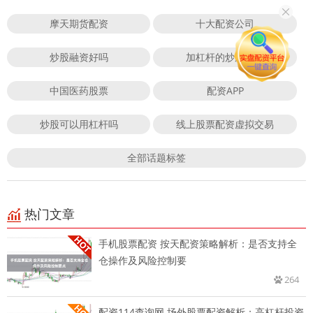
摩天期货配资
十大配资公司
炒股融资好吗
加杠杆的炒股软件
中国医药股票
配资APP
炒股可以用杠杆吗
线上股票配资虚拟交易
全部话题标签
热门文章
手机股票配资 按天配资策略解析：是否支持全
仓操作及风险控制要
264
配资114查询网 场外股票配资解析：高杠杆投资