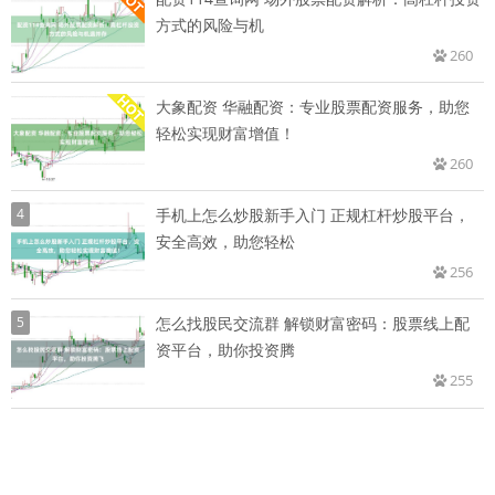
方式的风险与机
260
大象配资 华融配资：专业股票配资服务，助您
轻松实现财富增值！
260
4
手机上怎么炒股新手入门 正规杠杆炒股平台，
安全高效，助您轻松
256
5
怎么找股民交流群 解锁财富密码：股票线上配
资平台，助你投资腾
255